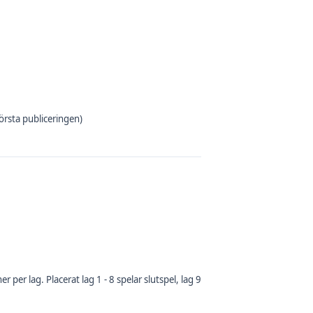
örsta publiceringen)
per lag. Placerat lag 1 - 8 spelar slutspel, lag 9