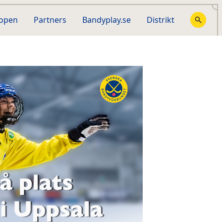
hopen
Partners
Bandyplay.se
Distrikt