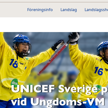
Föreningsinfo
Landslag
Landslagss