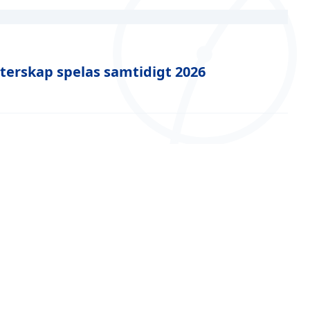
sterskap spelas samtidigt 2026