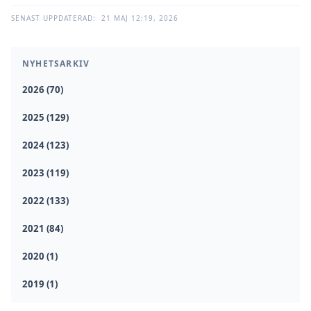
SENAST UPPDATERAD:
21 MAJ 12:19, 2026
NYHETSARKIV
2026 (70)
2025 (129)
2024 (123)
2023 (119)
2022 (133)
2021 (84)
2020 (1)
2019 (1)