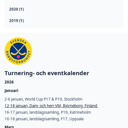
2020 (1)
2019 (1)
Turnering- och eventkalender
2026
Januari
2-6 januari, World Cup P17 & P19, Stockholm
12-18 januari, Dam- och herr-VM, Björneborg, Finland
16-17 januari, landslagssamling, P19, Katrineholm
16-18 januari, landslagssamling, F17, Uppsala
Mars