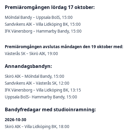
Premiäromgången lördag 17 oktober:
Mölndal Bandy – Uppsala BoIS, 15:00
Sandvikens AIK – Villa Lidköping BK, 15:00
IFK Vänersborg – Hammarby Bandy, 15:00
Premiäromgången avslutas måndagen den 19 oktober med:
Västerås SK – Skirö AIK, 19:00
Annandagsbandyn:
Skirö AIK – Mölndal Bandy, 15:00
Sandvikens AIK – Västerås SK, 12:00
IFK Vänersborg – Villa Lidköping BK, 13:15
Uppsala BoIS– Hammarby Bandy, 15:00
Bandyfredagar med studioinramning:
2026-10-30
Skirö AIK – Villa Lidköping BK, 18:00