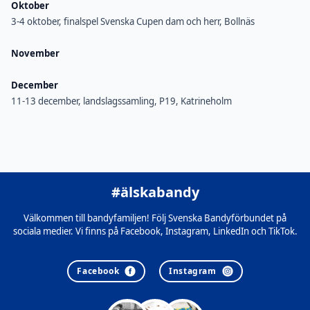
Oktober
3-4 oktober, finalspel Svenska Cupen dam och herr, Bollnäs
November
December
11-13 december, landslagssamling, P19, Katrineholm
#älskabandy
Välkommen till bandyfamiljen! Följ Svenska Bandyförbundet på
sociala medier. Vi finns på Facebook, Instagram, LinkedIn och TikTok.
Facebook
Instagram