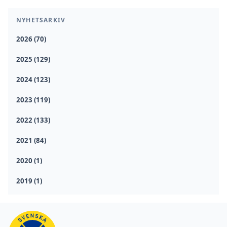
NYHETSARKIV
2026 (70)
2025 (129)
2024 (123)
2023 (119)
2022 (133)
2021 (84)
2020 (1)
2019 (1)