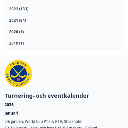
2022 (133)
2021 (84)
2020 (1)
2019 (1)
Turnering- och eventkalender
2026
Januari
2-6 januari, World Cup P17 & P19, Stockholm