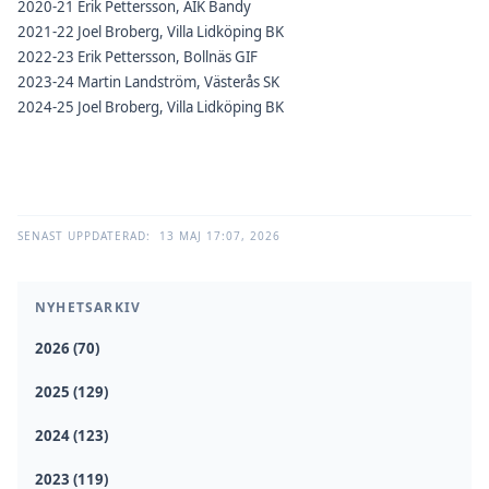
2020-21 Erik Pettersson, AIK Bandy
2021-22 Joel Broberg, Villa Lidköping BK
2022-23 Erik Pettersson, Bollnäs GIF
2023-24 Martin Landström, Västerås SK
2024-25 Joel Broberg, Villa Lidköping BK
SENAST UPPDATERAD:
13 MAJ 17:07, 2026
NYHETSARKIV
2026 (70)
2025 (129)
2024 (123)
2023 (119)