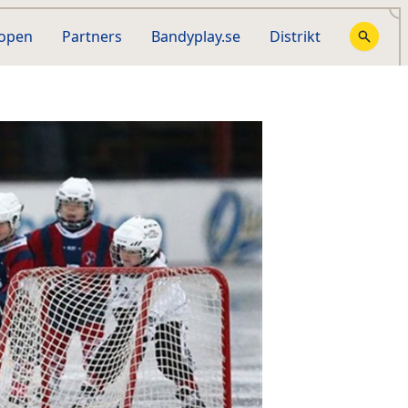
hopen
Partners
Bandyplay.se
Distrikt