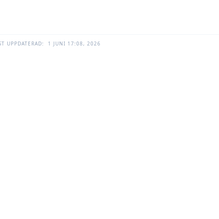
ST UPPDATERAD:
1 JUNI 17:08, 2026