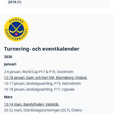
2019 (1)
Turnering- och eventkalender
2026
Januari
2-6 januari, World Cup P17 & P19, Stockholm
12-18 januari, Dam- och herr-VM, Björneborg, Finland
16-17 januari, landslagssamling, P19, Katrineholm
16-18 januari, landslagssamling, F17, Uppsala
Mars
13-14 mars, Bandyfinalen, Västerås
20-22 mars, Distriktslagsturneringen (DLT), Örebro