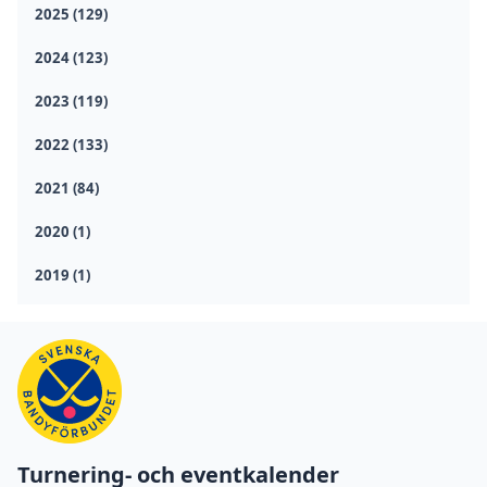
2025 (129)
2024 (123)
2023 (119)
2022 (133)
2021 (84)
2020 (1)
2019 (1)
Turnering- och eventkalender