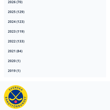
2026 (70)
2025 (129)
2024 (123)
2023 (119)
2022 (133)
2021 (84)
2020 (1)
2019 (1)