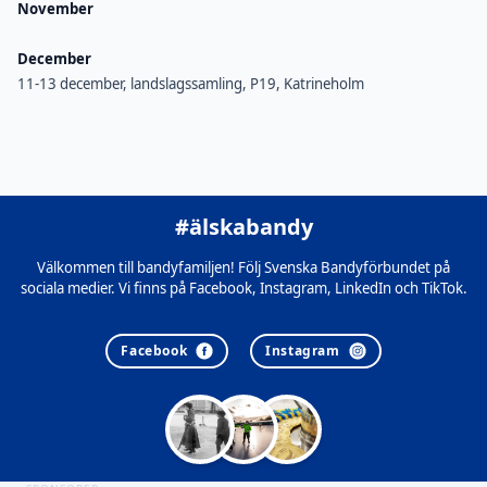
November
December
11-13 december, landslagssamling, P19, Katrineholm
#älskabandy
Välkommen till bandyfamiljen! Följ Svenska Bandyförbundet på
sociala medier. Vi finns på Facebook, Instagram, LinkedIn och TikTok.
Facebook
Instagram