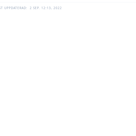
ST UPPDATERAD:
2 SEP. 12:13, 2022