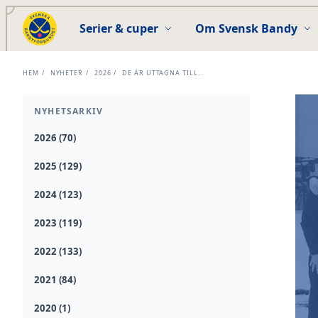
Serier & cuper
Om Svensk Bandy
HEM
/
NYHETER
/
2026
/
DE ÄR UTTAGNA TILL...
NYHETSARKIV
2026 (70)
2025 (129)
2024 (123)
2023 (119)
2022 (133)
2021 (84)
2020 (1)