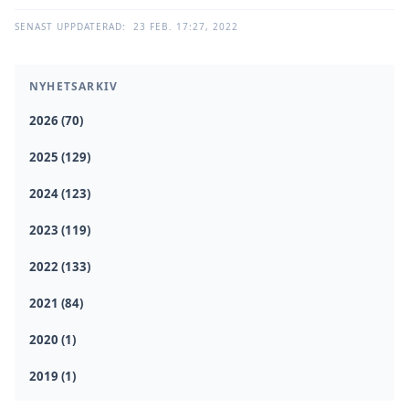
SENAST UPPDATERAD:
23 FEB. 17:27, 2022
NYHETSARKIV
2026 (70)
2025 (129)
2024 (123)
2023 (119)
2022 (133)
2021 (84)
2020 (1)
2019 (1)