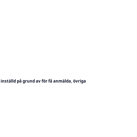
inställd på grund av för få anmälda, övriga