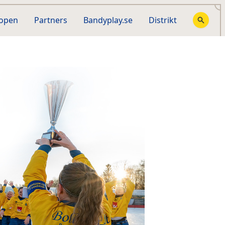
hopen
Partners
Bandyplay.se
Distrikt