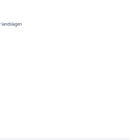
 landslagen