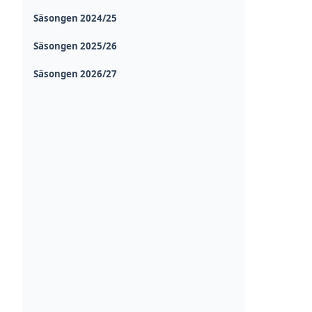
Säsongen 2024/25
Säsongen 2025/26
Säsongen 2026/27