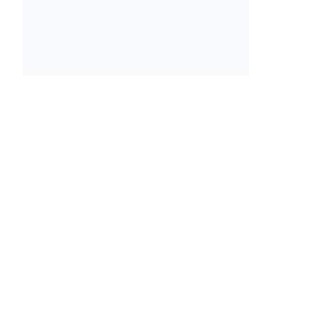
Turnering- och 
2026
Januari