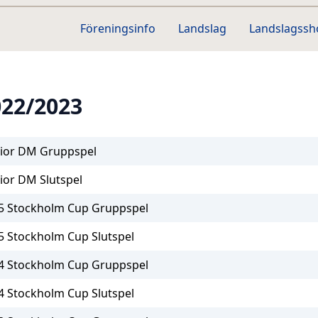
Föreningsinfo
Landslag
Landslagss
022/2023
nior DM Gruppspel
ior DM Slutspel
5 Stockholm Cup Gruppspel
5 Stockholm Cup Slutspel
4 Stockholm Cup Gruppspel
4 Stockholm Cup Slutspel