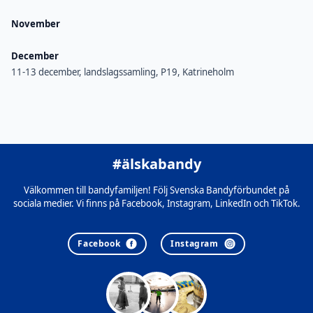
November
December
11-13 december, landslagssamling, P19, Katrineholm
#älskabandy
Välkommen till bandyfamiljen! Följ Svenska Bandyförbundet på
sociala medier. Vi finns på Facebook, Instagram, LinkedIn och TikTok.
Facebook
Instagram