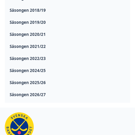
Säsongen 2018/19
Säsongen 2019/20
Säsongen 2020/21
Säsongen 2021/22
Säsongen 2022/23
Säsongen 2024/25
Säsongen 2025/26
Säsongen 2026/27