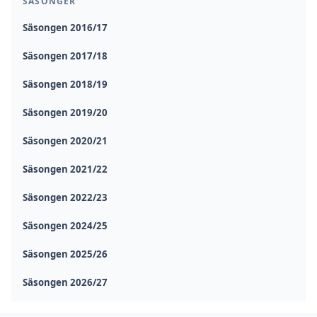
SÄSONGER
Säsongen 2016/17
Säsongen 2017/18
Säsongen 2018/19
Säsongen 2019/20
Säsongen 2020/21
Säsongen 2021/22
Säsongen 2022/23
Säsongen 2024/25
Säsongen 2025/26
Säsongen 2026/27