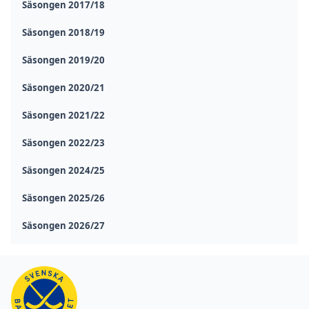
Säsongen 2017/18
Säsongen 2018/19
Säsongen 2019/20
Säsongen 2020/21
Säsongen 2021/22
Säsongen 2022/23
Säsongen 2024/25
Säsongen 2025/26
Säsongen 2026/27