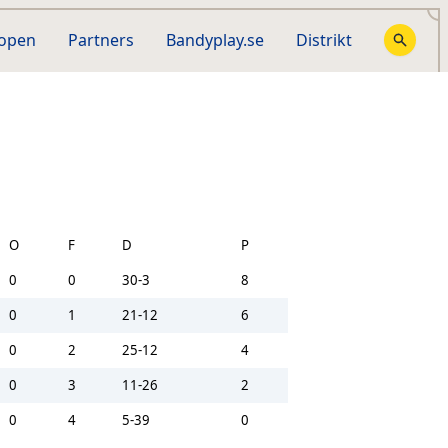
hopen
Partners
Bandyplay.se
Distrikt
O
F
D
P
0
0
30-3
8
0
1
21-12
6
0
2
25-12
4
0
3
11-26
2
0
4
5-39
0