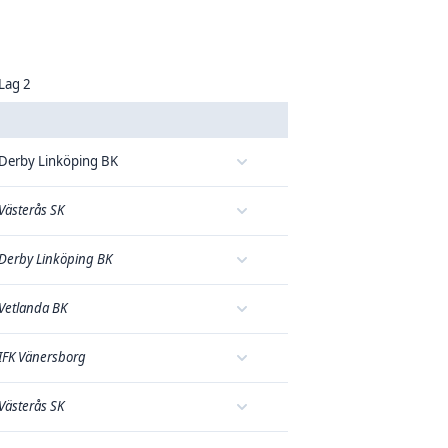
Lag 2
Derby Linköping BK
Västerås SK
Derby Linköping BK
Vetlanda BK
IFK Vänersborg
Västerås SK