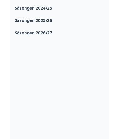
Säsongen 2024/25
Säsongen 2025/26
Säsongen 2026/27