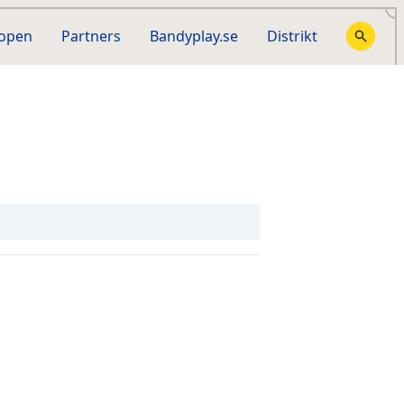
hopen
Partners
Bandyplay.se
Distrikt