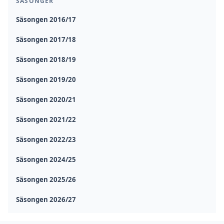
SÄSONGER
Säsongen 2016/17
Säsongen 2017/18
Säsongen 2018/19
Säsongen 2019/20
Säsongen 2020/21
Säsongen 2021/22
Säsongen 2022/23
Säsongen 2024/25
Säsongen 2025/26
Säsongen 2026/27