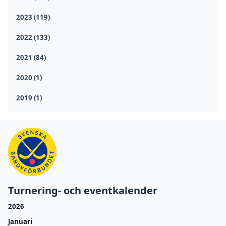
2023 (119)
2022 (133)
2021 (84)
2020 (1)
2019 (1)
Turnering- och eventkalender
2026
Januari