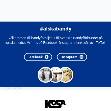
#älskabandy
Välkommen till bandyfamiljen! Följ Svenska Bandyförbundet på
sociala medier. Vi finns på Facebook, Instagram, LinkedIn och TikTok.
Facebook
Instagram
SPONSORER