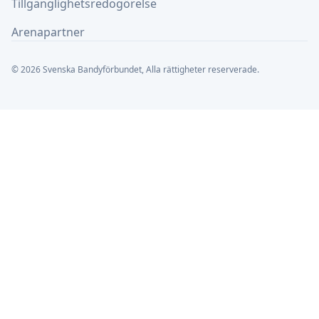
Tillgänglighetsredogörelse
Arenapartner
© 2026 Svenska Bandyförbundet, Alla rättigheter reserverade.