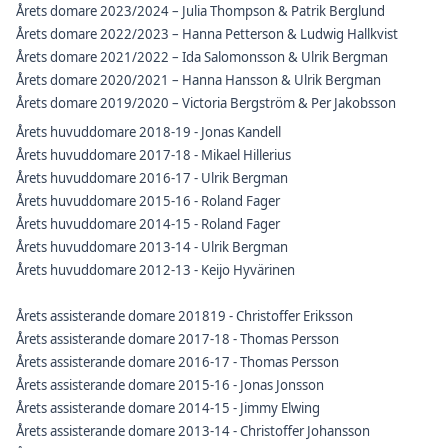
Årets domare 2023/2024 – Julia Thompson & Patrik Berglund
Årets domare 2022/2023 – Hanna Petterson & Ludwig Hallkvist
Årets domare 2021/2022 – Ida Salomonsson & Ulrik Bergman
Årets domare 2020/2021 – Hanna Hansson & Ulrik Bergman
Årets domare 2019/2020 – Victoria Bergström & Per Jakobsson
Årets huvuddomare 2018-19 - Jonas Kandell
Årets huvuddomare 2017-18 - Mikael Hillerius
Årets huvuddomare 2016-17 - Ulrik Bergman
Årets huvuddomare 2015-16 - Roland Fager
Årets huvuddomare 2014-15 - Roland Fager
Årets huvuddomare 2013-14 - Ulrik Bergman
Årets huvuddomare 2012-13 - Keijo Hyvärinen
Årets assisterande domare 201819 - Christoffer Eriksson
Årets assisterande domare 2017-18 - Thomas Persson
Årets assisterande domare 2016-17 - Thomas Persson
Årets assisterande domare 2015-16 - Jonas Jonsson
Årets assisterande domare 2014-15 - Jimmy Elwing
Årets assisterande domare 2013-14 - Christoffer Johansson