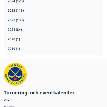
2024 (123)
2023 (119)
2022 (133)
2021 (84)
2020 (1)
2019 (1)
Turnering- och eventkalender
2026