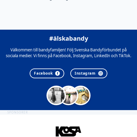
#älskabandy
Välkommen till bandyfamiljen! Följ Svenska Bandyförbundet på
sociala medier. Vi finns på Facebook, Instagram, LinkedIn och TikTok.
Facebook
Instagram
SPONSORER