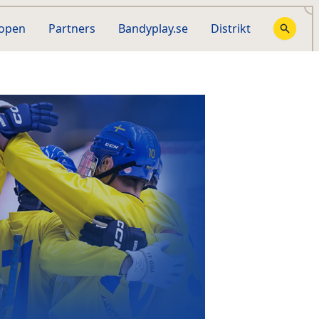
hopen
Partners
Bandyplay.se
Distrikt