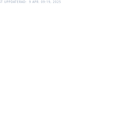
ST UPPDATERAD:
9 APR. 09:19, 2025