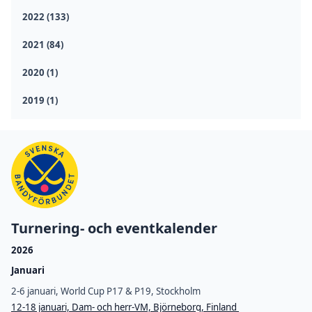
2022 (133)
2021 (84)
2020 (1)
2019 (1)
Turnering- och eventkalender
2026
Januari
2-6 januari, World Cup P17 & P19, Stockholm
12-18 januari, Dam- och herr-VM, Björneborg, Finland