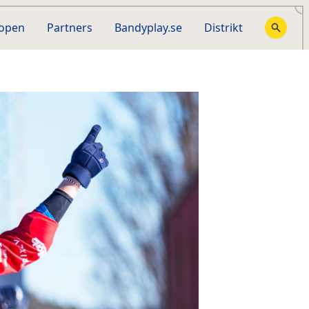
hopen
Partners
Bandyplay.se
Distrikt