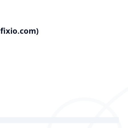
ofixio.com)