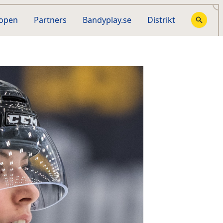
hopen
Partners
Bandyplay.se
Distrikt