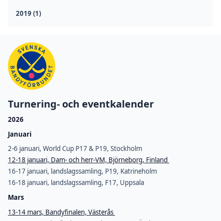
2019 (1)
Turnering- och eventkalender
2026
Januari
2-6 januari, World Cup P17 & P19, Stockholm
12-18 januari, Dam- och herr-VM, Björneborg, Finland
16-17 januari, landslagssamling, P19, Katrineholm
16-18 januari, landslagssamling, F17, Uppsala
Mars
13-14 mars, Bandyfinalen, Västerås