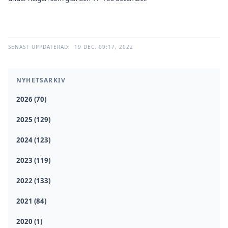
SENAST UPPDATERAD:
19 DEC. 09:17, 2022
NYHETSARKIV
2026 (70)
2025 (129)
2024 (123)
2023 (119)
2022 (133)
2021 (84)
2020 (1)