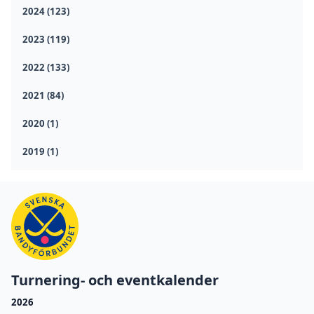
2024 (123)
2023 (119)
2022 (133)
2021 (84)
2020 (1)
2019 (1)
Turnering- och eventkalender
2026