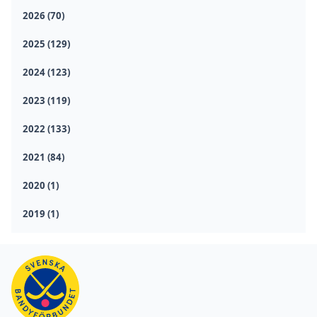
2026 (70)
2025 (129)
2024 (123)
2023 (119)
2022 (133)
2021 (84)
2020 (1)
2019 (1)