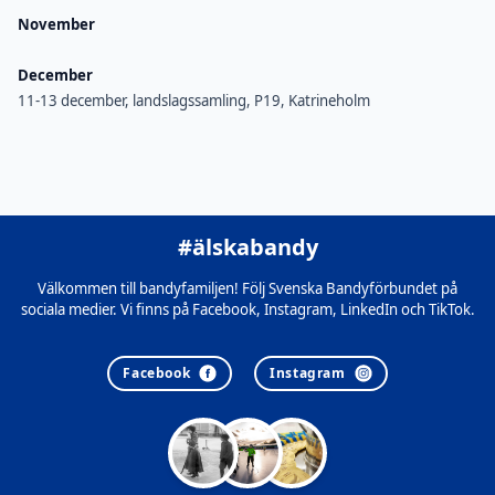
November
December
11-13 december, landslagssamling, P19, Katrineholm
#älskabandy
Välkommen till bandyfamiljen! Följ Svenska Bandyförbundet på
sociala medier. Vi finns på Facebook, Instagram, LinkedIn och TikTok.
Facebook
Instagram