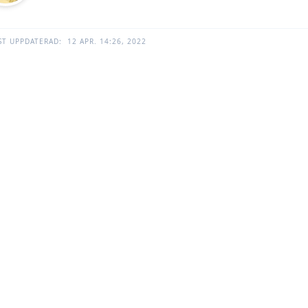
ST UPPDATERAD:
12 APR. 14:26, 2022