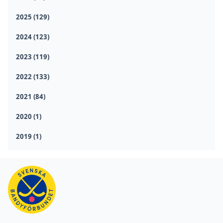
2025 (129)
2024 (123)
2023 (119)
2022 (133)
2021 (84)
2020 (1)
2019 (1)