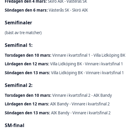
Fredagen den 4 mars:
Skirö AIK - Västerås SK
Söndagen den 6 mars:
Västerås SK - Skirö AIK
Semifinaler
(bäst av tre matcher)
Semifinal 1:
Torsdagen den 10 mars:
Vinnare i kvartsfinal 1 - Villa Lidköping BK
Lördagen den 12 mars:
Villa Lidköping BK - Vinnare i kvartsfinal 1
Söndagen den 13 mars:
Villa Lidköping BK - Vinnare i kvartsfinal 1
Semifinal 2:
Torsdagen den 10 mars:
Vinnare i kvartsfinal 2 - AIK Bandy
Lördagen den 12 mars:
AIK Bandy - Vinnare i kvartsfinal 2
Söndagen den 13 mars:
AIK Bandy - Vinnare i kvartsfinal 2
SM-final