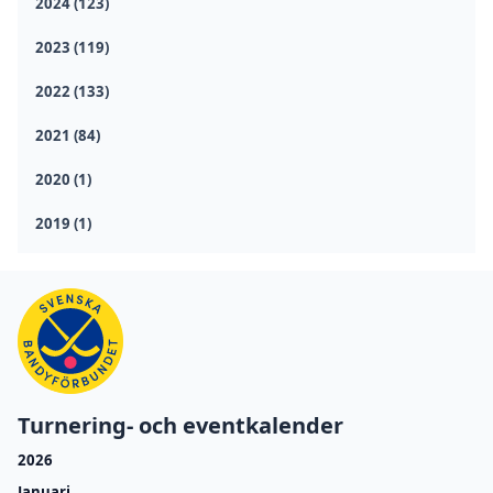
2024 (123)
2023 (119)
2022 (133)
2021 (84)
2020 (1)
2019 (1)
Turnering- och eventkalender
2026
Januari