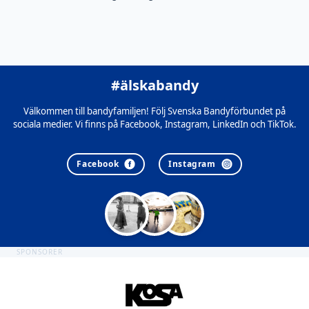
#älskabandy
Välkommen till bandyfamiljen! Följ Svenska Bandyförbundet på
sociala medier. Vi finns på Facebook, Instagram, LinkedIn och TikTok.
Facebook
Instagram
SPONSORER