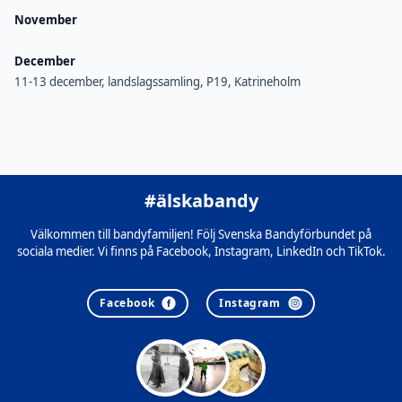
November
December
11-13 december, landslagssamling, P19, Katrineholm
#älskabandy
Välkommen till bandyfamiljen! Följ Svenska Bandyförbundet på
sociala medier. Vi finns på Facebook, Instagram, LinkedIn och TikTok.
Facebook
Instagram