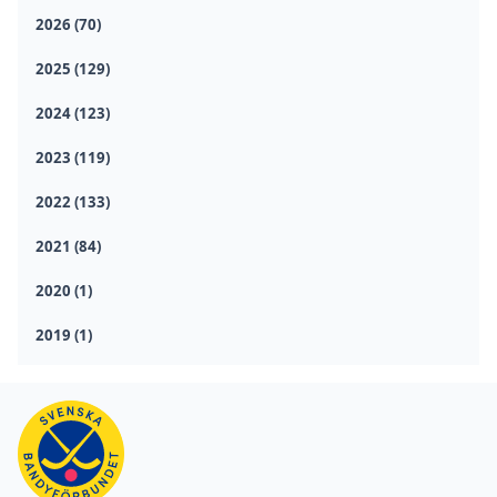
2026 (70)
2025 (129)
2024 (123)
2023 (119)
2022 (133)
2021 (84)
2020 (1)
2019 (1)