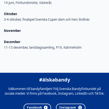
14 juni, Förbundsmöte, Västerås
Oktober
3-4 oktober, finalspel Svenska Cupen dam och herr, Bollnäs
November
December
11-13 december, landslagssamling, P19, Katrineholm
#älskabandy
Välkommen till bandyfamiljen! Följ Svenska Bandyförbundet på
sociala medier. Vi finns på Facebook, Instagram, LinkedIn och TikTok.
Facebook
Instagram