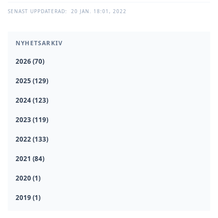
SENAST UPPDATERAD:
20 JAN. 18:01, 2022
NYHETSARKIV
2026 (70)
2025 (129)
2024 (123)
2023 (119)
2022 (133)
2021 (84)
2020 (1)
2019 (1)