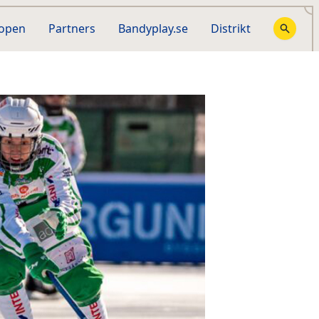
hopen
Partners
Bandyplay.se
Distrikt