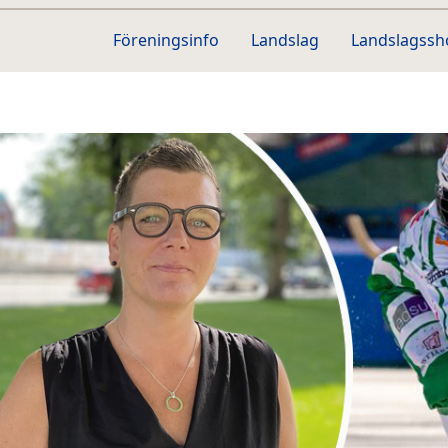
Föreningsinfo
Landslag
Landslagss