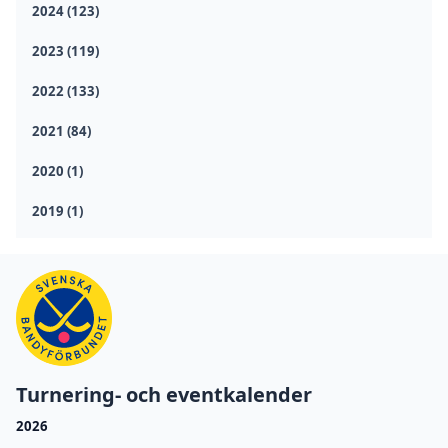
2024 (123)
2023 (119)
2022 (133)
2021 (84)
2020 (1)
2019 (1)
Turnering- och eventkalender
2026