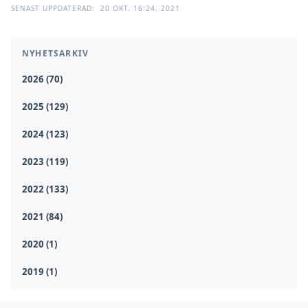
SENAST UPPDATERAD:
20 OKT. 16:24, 2021
NYHETSARKIV
2026 (70)
2025 (129)
2024 (123)
2023 (119)
2022 (133)
2021 (84)
2020 (1)
2019 (1)