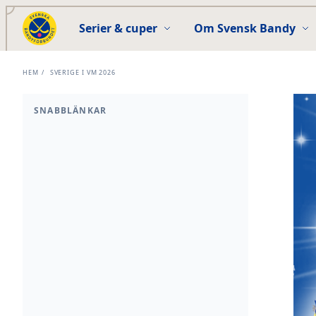
Serier & cuper
Om Svensk Bandy
HEM
/
SVERIGE I VM 2026
SNABBLÄNKAR