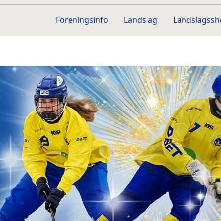
Föreningsinfo
Landslag
Landslagss