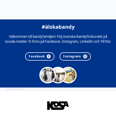
#älskabandy
Välkommen till bandyfamiljen! Följ Svenska Bandyförbundet på
sociala medier. Vi finns på Facebook, Instagram, LinkedIn och TikTok.
Facebook
Instagram
SPONSORER