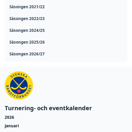
Säsongen 2021/22
Säsongen 2022/23
Säsongen 2024/25
Säsongen 2025/26
Säsongen 2026/27
Turnering- och eventkalender
2026
Januari