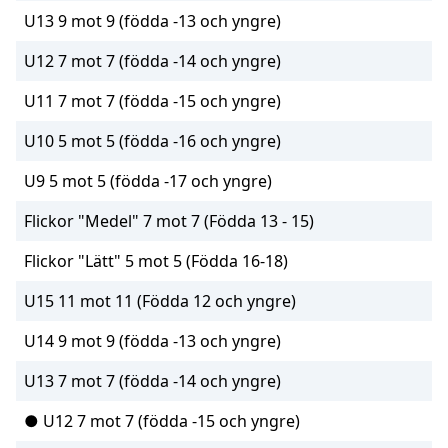
U13 9 mot 9 (födda -13 och yngre)
U12 7 mot 7 (födda -14 och yngre)
U11 7 mot 7 (födda -15 och yngre)
U10 5 mot 5 (födda -16 och yngre)
U9 5 mot 5 (födda -17 och yngre)
Flickor "Medel" 7 mot 7 (Födda 13 - 15)
Flickor "Lätt" 5 mot 5 (Födda 16-18)
U15 11 mot 11 (Födda 12 och yngre)
U14 9 mot 9 (födda -13 och yngre)
U13 7 mot 7 (födda -14 och yngre)
● U12 7 mot 7 (födda -15 och yngre)