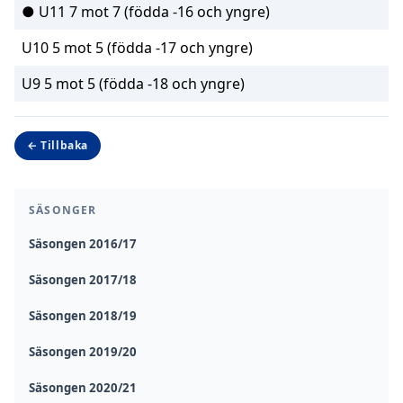
● U11 7 mot 7 (födda -16 och yngre)
U10 5 mot 5 (födda -17 och yngre)
U9 5 mot 5 (födda -18 och yngre)
← Tillbaka
SÄSONGER
Säsongen 2016/17
Säsongen 2017/18
Säsongen 2018/19
Säsongen 2019/20
Säsongen 2020/21