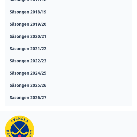
Säsongen 2018/19
Säsongen 2019/20
Säsongen 2020/21
Säsongen 2021/22
Säsongen 2022/23
Säsongen 2024/25
Säsongen 2025/26
Säsongen 2026/27