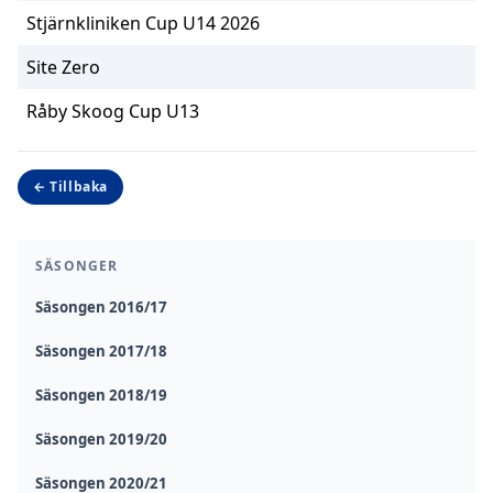
Stjärnkliniken Cup U14 2026
Site Zero
Råby Skoog Cup U13
← Tillbaka
SÄSONGER
Säsongen 2016/17
Säsongen 2017/18
Säsongen 2018/19
Säsongen 2019/20
Säsongen 2020/21