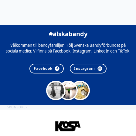
#älskabandy
Välkommen till bandyfamiljen! Följ Svenska Bandyförbundet på
sociala medier. Vi finns på Facebook, Instagram, LinkedIn och TikTok.
Facebook
Instagram
SPONSORER