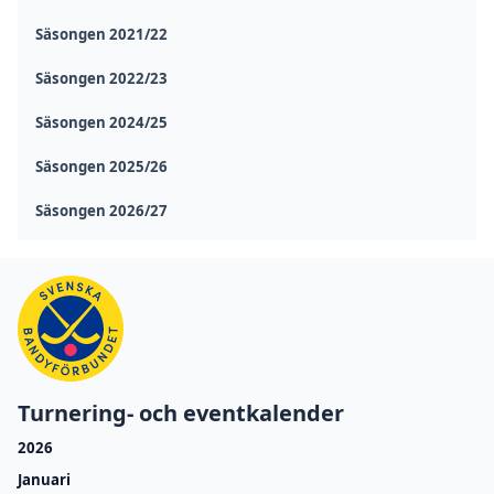
Säsongen 2021/22
Säsongen 2022/23
Säsongen 2024/25
Säsongen 2025/26
Säsongen 2026/27
Turnering- och eventkalender
2026
Januari