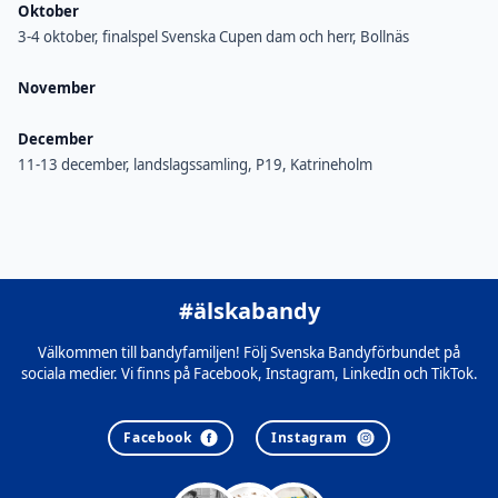
Oktober
3-4 oktober, finalspel Svenska Cupen dam och herr, Bollnäs
November
December
11-13 december, landslagssamling, P19, Katrineholm
#älskabandy
Välkommen till bandyfamiljen! Följ Svenska Bandyförbundet på
sociala medier. Vi finns på Facebook, Instagram, LinkedIn och TikTok.
Facebook
Instagram