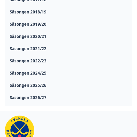
Säsongen 2018/19
Säsongen 2019/20
Säsongen 2020/21
Säsongen 2021/22
Säsongen 2022/23
Säsongen 2024/25
Säsongen 2025/26
Säsongen 2026/27