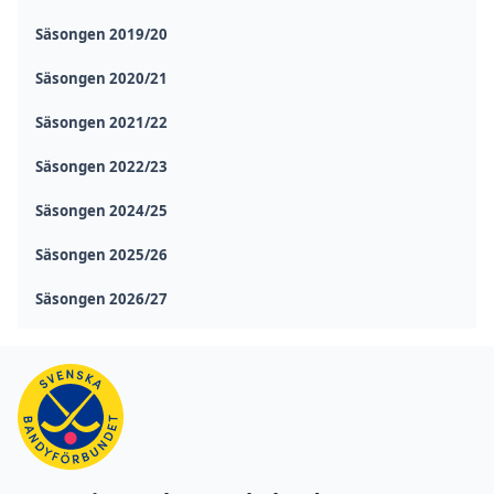
Säsongen 2019/20
Säsongen 2020/21
Säsongen 2021/22
Säsongen 2022/23
Säsongen 2024/25
Säsongen 2025/26
Säsongen 2026/27