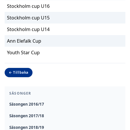
Stockholm cup U16
Stockholm cup U15
Stockholm cup U14
Ann Elefalk Cup
Youth Star Cup
← Tillbaka
SÄSONGER
Säsongen 2016/17
Säsongen 2017/18
Säsongen 2018/19