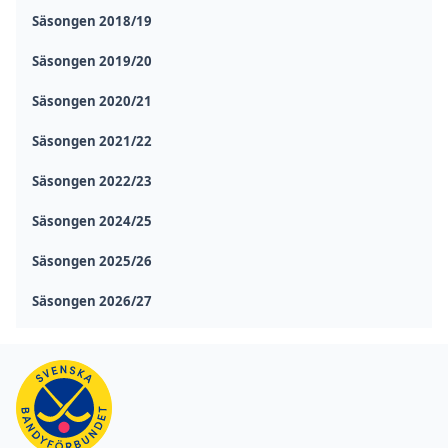
Säsongen 2018/19
Säsongen 2019/20
Säsongen 2020/21
Säsongen 2021/22
Säsongen 2022/23
Säsongen 2024/25
Säsongen 2025/26
Säsongen 2026/27