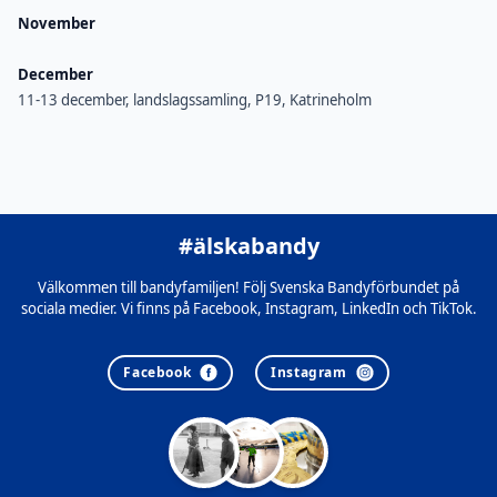
November
December
11-13 december, landslagssamling, P19, Katrineholm
#älskabandy
Välkommen till bandyfamiljen! Följ Svenska Bandyförbundet på
sociala medier. Vi finns på Facebook, Instagram, LinkedIn och TikTok.
Facebook
Instagram