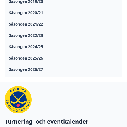
Säsongen 2019/20
Säsongen 2020/21
Säsongen 2021/22
Säsongen 2022/23
Säsongen 2024/25
Säsongen 2025/26
Säsongen 2026/27
Turnering- och eventkalender