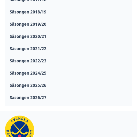
Säsongen 2018/19
Säsongen 2019/20
Säsongen 2020/21
Säsongen 2021/22
Säsongen 2022/23
Säsongen 2024/25
Säsongen 2025/26
Säsongen 2026/27