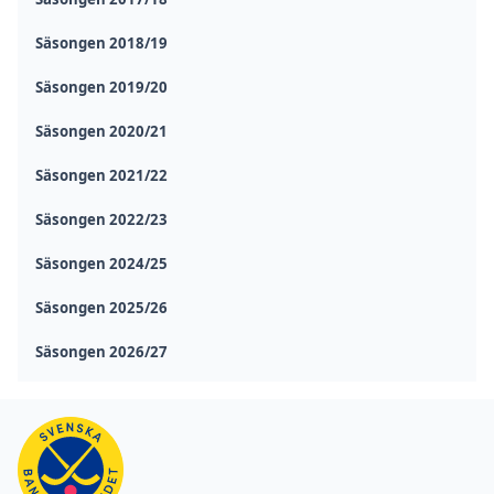
Säsongen 2018/19
Säsongen 2019/20
Säsongen 2020/21
Säsongen 2021/22
Säsongen 2022/23
Säsongen 2024/25
Säsongen 2025/26
Säsongen 2026/27